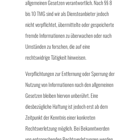
allgemeinen Gesetzen verantwortlich. Nach §§ 8
bis 10 TMG sind wir als Diensteanbieter jedoch
nicht verpflichtet, übermittelte oder gespeicherte
fremde Informationen zu überwachen oder nach
Umständen zu forschen, die auf eine
rechtswidrige Tätigkeit hinweisen.
Verpflichtungen zur Entfernung oder Sperrung der
Nutzung von Informationen nach den allgemeinen
Gesetzen bleiben hiervon unberührt. Eine
diesbezügliche Haftung ist jedoch erst ab dem
Zeitpunkt der Kenntnis einer konkreten
Rechtsverletzung möglich. Bei Bekanntwerden
von entsprechenden Rechtsverletzungen werden