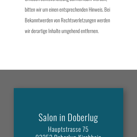
bitten wir um einen entsprechenden Hinweis. Bei
Bekanntwerden von Rechtsverletzungen werden
wir derartige Inhalte umgehend entfernen.
Salon in Doberlug
Hauptstrasse 75