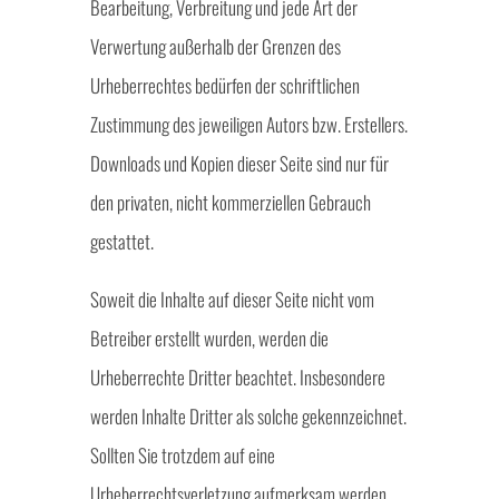
Bearbeitung, Verbreitung und jede Art der
Verwertung außerhalb der Grenzen des
Urheberrechtes bedürfen der schriftlichen
Zustimmung des jeweiligen Autors bzw. Erstellers.
Downloads und Kopien dieser Seite sind nur für
den privaten, nicht kommerziellen Gebrauch
gestattet.
Soweit die Inhalte auf dieser Seite nicht vom
Betreiber erstellt wurden, werden die
Urheberrechte Dritter beachtet. Insbesondere
werden Inhalte Dritter als solche gekennzeichnet.
Sollten Sie trotzdem auf eine
Urheberrechtsverletzung aufmerksam werden,