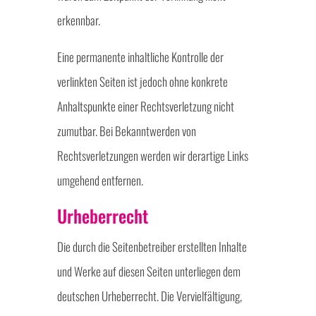
erkennbar.
Eine permanente inhaltliche Kontrolle der
verlinkten Seiten ist jedoch ohne konkrete
Anhaltspunkte einer Rechtsverletzung nicht
zumutbar. Bei Bekanntwerden von
Rechtsverletzungen werden wir derartige Links
umgehend entfernen.
Urheberrecht
Die durch die Seitenbetreiber erstellten Inhalte
und Werke auf diesen Seiten unterliegen dem
deutschen Urheberrecht. Die Vervielfältigung,