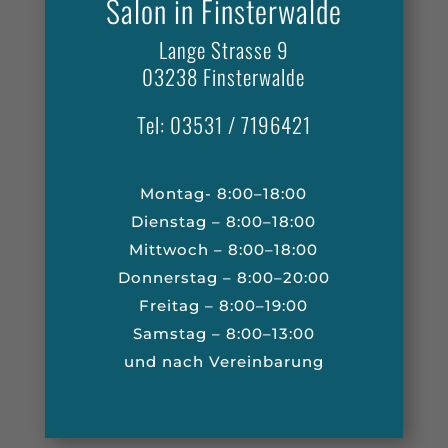
Salon in Finsterwalde
Lange Strasse 9
03238 Finsterwalde
Tel: 03531 / 7196421
Montag- 8:00–18:00
Dienstag – 8:00–18:00
Mittwoch – 8:00–18:00
Donnerstag – 8:00–20:00
Freitag – 8:00–19:00
Samstag – 8:00–13:00
und nach Vereinbarung