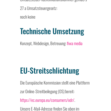
27 a Umsatzsteuergesetz:
noch keine
Technische Umsetzung
Konzept, Webdesign, Betreuung:
fiwa media
EU-Streitschlichtung
Die Europäische Kommission stellt eine Plattform
zur Online-Streitbeilegung (OS) bereit:
https://ec.europa.eu/consumers/odr/
.
Unsere E-Mail-Adresse finden Sie oben im