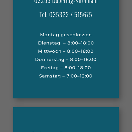
03253 Doberlug-Kirchhain
Tel: 035322 / 515675
Montag geschlossen
Dienstag – 8:00–18:00
Mittwoch – 8:00–18:00
Donnerstag – 8:00–18:00
Freitag – 8:00–18:00
Samstag – 7:00–12:00