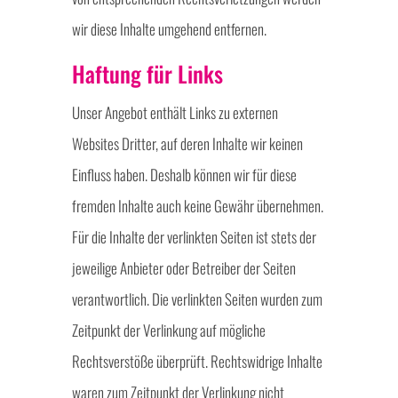
wir diese Inhalte umgehend entfernen.
Haftung für Links
Unser Angebot enthält Links zu externen
Websites Dritter, auf deren Inhalte wir keinen
Einfluss haben. Deshalb können wir für diese
fremden Inhalte auch keine Gewähr übernehmen.
Für die Inhalte der verlinkten Seiten ist stets der
jeweilige Anbieter oder Betreiber der Seiten
verantwortlich. Die verlinkten Seiten wurden zum
Zeitpunkt der Verlinkung auf mögliche
Rechtsverstöße überprüft. Rechtswidrige Inhalte
waren zum Zeitpunkt der Verlinkung nicht