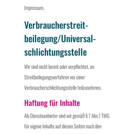
Impressum.
Verbraucher­streit­
beilegung/Universal­
schlichtungs­stelle
Wir sind nicht bereit oder verpflichtet, an
Streitbeilegungsverfahren vor einer
Verbraucherschlichtungsstelle teilzunehmen.
Haftung für Inhalte
Als Diensteanbieter sind wir gemäß § 7 Abs.1 TMG
für eigene Inhalte auf diesen Seiten nach den