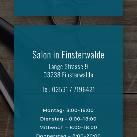
Salon in Finsterwalde
Lange Strasse 9
03238 Finsterwalde
Tel: 03531 / 7196421
Montag- 8:00–18:00
Dienstag – 8:00–18:00
Mittwoch – 8:00–18:00
Donnerstag – 8:00–20:00