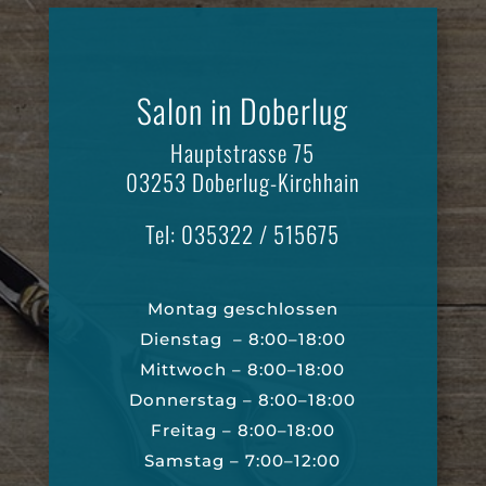
Salon in Doberlug
Hauptstrasse 75
03253 Doberlug-Kirchhain
Tel: 035322 / 515675
Montag geschlossen
Dienstag – 8:00–18:00
Mittwoch – 8:00–18:00
Donnerstag – 8:00–18:00
Freitag – 8:00–18:00
Samstag – 7:00–12:00